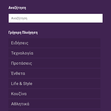
Αναζήτηση
Γρήγορη Πλοήγηση
Ειδήσεις
Τεχνολογία
Προτάσεις
Ένθετα
Life & Style
Κουζίνα
Αθλητικά