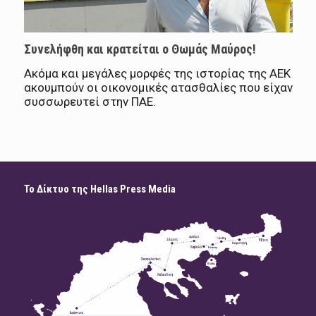
Συνελήφθη και κρατείται ο Θωμάς Μαύρος!
Ακόμα και μεγάλες μορφές της ιστορίας της ΑΕΚ
ακουμπούν οι οικονομικές ατασθαλίες που είχαν
συσσωρευτεί στην ΠΑΕ.
Το Δίκτυο της Hellas Press Media