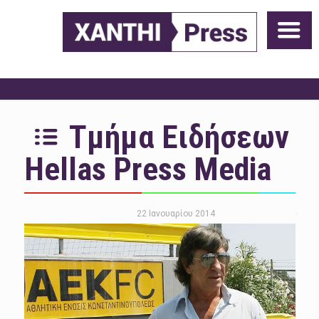
Τμήμα Ειδήσεων
Hellas Press Media
22 Ιανουαρίου 2014