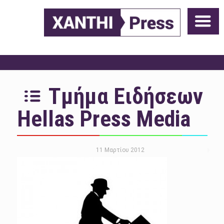
Τμήμα Ειδήσεων
Hellas Press Media
11 Μαρτίου 2012