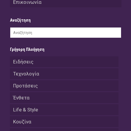
Επικοινωνία
Αναζήτηση
Γρήγορη Πλοήγηση
Ειδήσεις
Τεχνολογία
Προτάσεις
Ένθετα
Life & Style
Κουζίνα