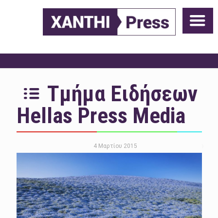
Τμήμα Ειδήσεων
Hellas Press Media
4 Μαρτίου 2015