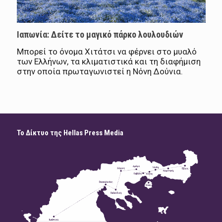
Ιαπωνία: Δείτε το μαγικό πάρκο λουλουδιών
Μπορεί το όνομα Χιτάτσι να φέρνει στο μυαλό
των Ελλήνων, τα κλιματιστικά και τη διαφήμιση
στην οποία πρωταγωνιστεί η Νόνη Δούνια.
Το Δίκτυο της Hellas Press Media