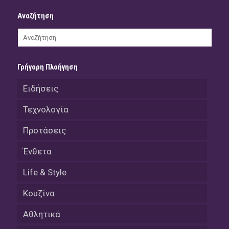
Αναζήτηση
Γρήγορη Πλοήγηση
Ειδήσεις
Τεχνολογία
Προτάσεις
Ένθετα
Life & Style
Κουζίνα
Αθλητικά