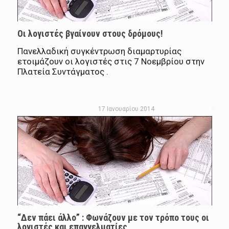
Οι λογιστές βγαίνουν στους δρόμους!
Πανελλαδική συγκέντρωση διαμαρτυρίας
ετοιμάζουν οι λογιστές στις 7 Νοεμβρίου στην
Πλατεία Συντάγματος .
17 Ιανουαρίου 2014
“Δεν πάει άλλο” : Φωνάζουν με τον τρόπο τους οι
λογιστές και επαγγελματίες