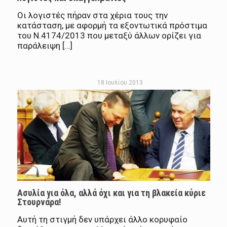
Οι λογιστές πήραν στα χέρια τους την
κατάσταση, με αφορμή τα εξοντωτικά πρόστιμα
του Ν.4174/2013 που μεταξύ άλλων ορίζει για
παράλειψη […]
18 Ιουλίου 2013
Ασυλία για όλα, αλλά όχι και για τη βλακεία κύριε
Στουρνάρα!
Αυτή τη στιγμή δεν υπάρχει άλλο κορυφαίο