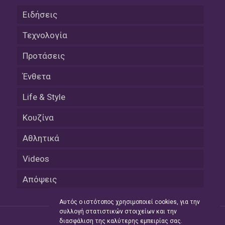
Ειδήσεις
Τεχνολογία
Προτάσεις
Ένθετα
Life & Style
Κουζίνα
Αθλητικά
Videos
Απόψεις
Αυτός ο ιστότοπος χρησιμοποιεί cookies, για την
συλλογή στατιστικών στοιχείων και την
διασφάλιση της καλύτερης εμπειρίας σας.