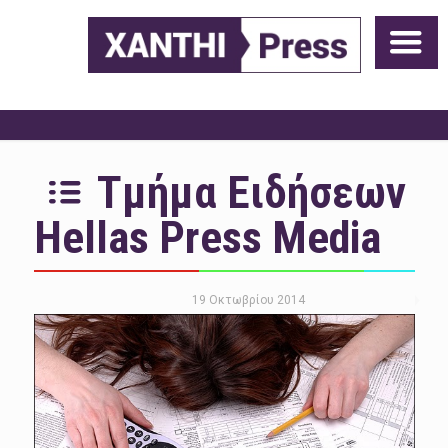
Τμήμα Ειδήσεων
Hellas Press Media
19 Οκτωβρίου 2014