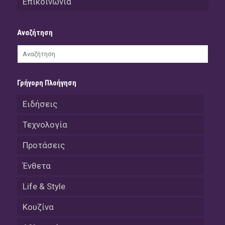
Επικοινωνία
Αναζήτηση
Γρήγορη Πλοήγηση
Ειδήσεις
Τεχνολογία
Προτάσεις
Ένθετα
Life & Style
Κουζίνα