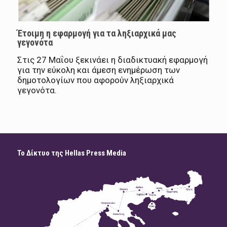
Έτοιμη η εφαρμογή για τα ληξιαρχικά μας
γεγονότα
Στις 27 Μαΐου ξεκινάει η διαδικτυακή εφαρμογή
για την εύκολη και άμεση ενημέρωση των
δημοτολογίων που αφορούν ληξιαρχικά
γεγονότα.
Το Δίκτυο της Hellas Press Media