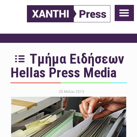
Τμήμα Ειδήσεων
Hellas Press Media
20 Μαΐου 2013