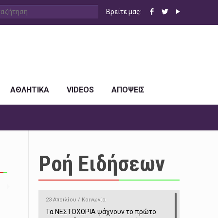
Βρείτε μας:
ΑΘΛΗΤΙΚΑ
VIDEOS
ΑΠΟΨΕΙΣ
Ροή Ειδήσεων
23 Απριλίου / Κοινωνία
Τα ΝΕΣΤΟΧΩΡΙΑ ψάχνουν το πρώτο