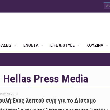
ΑΣΕΙΣ
ΕΝΘΕΤΑ
LIFE & STYLE
ΚΟΥΖΙΝΑ
Hellas Press Media
 Ιουνίου 2013
ουλή:Ενός λεπτού σιγή για το Δίστομο