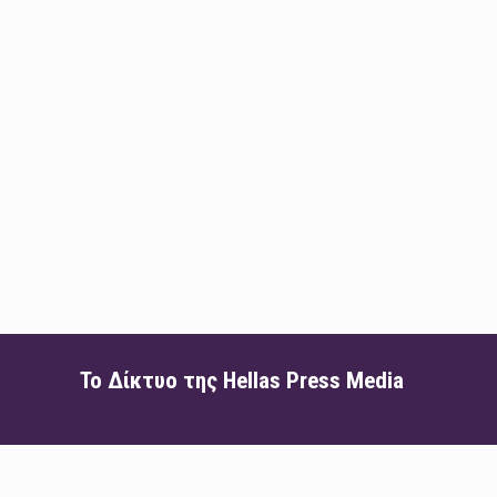
Το Δίκτυο της Hellas Press Media