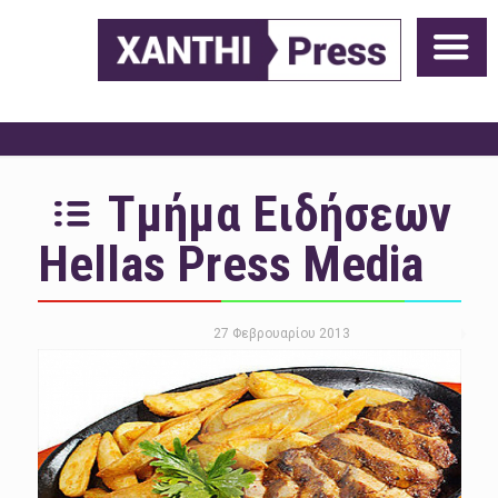
Τμήμα Ειδήσεων
Hellas Press Media
27 Φεβρουαρίου 2013