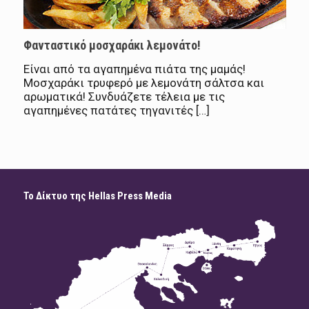
Φανταστικό μοσχαράκι λεμονάτο!
Είναι από τα αγαπημένα πιάτα της μαμάς!
Μοσχαράκι τρυφερό με λεμονάτη σάλτσα και
αρωματικά! Συνδυάζετε τέλεια με τις
αγαπημένες πατάτες τηγανιτές […]
Το Δίκτυο της Hellas Press Media