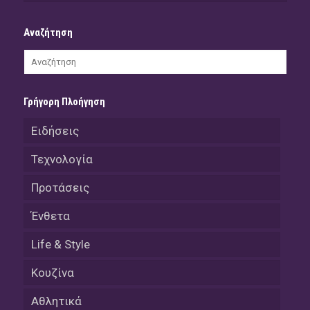
Αναζήτηση
Γρήγορη Πλοήγηση
Ειδήσεις
Τεχνολογία
Προτάσεις
Ένθετα
Life & Style
Κουζίνα
Αθλητικά