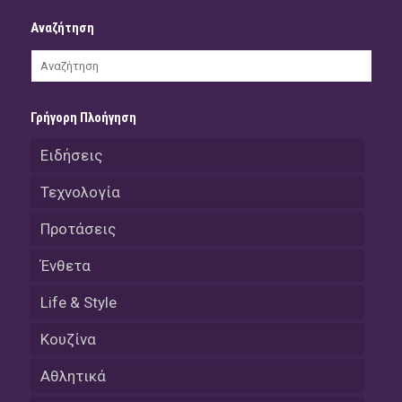
Αναζήτηση
Γρήγορη Πλοήγηση
Ειδήσεις
Τεχνολογία
Προτάσεις
Ένθετα
Life & Style
Κουζίνα
Αθλητικά