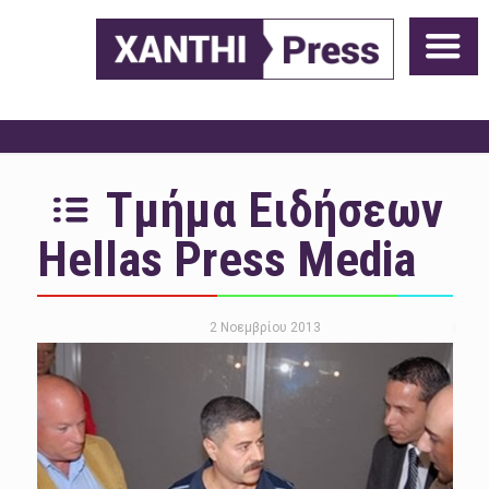
Τμήμα Ειδήσεων
Hellas Press Media
2 Νοεμβρίου 2013