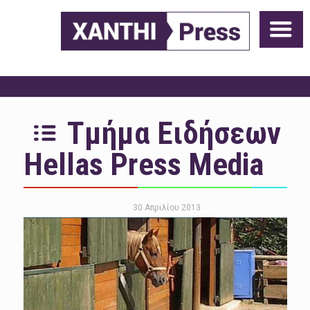
Τμήμα Ειδήσεων
Hellas Press Media
30 Απριλίου 2013