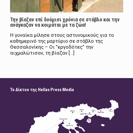
Την βίαζαν επί δυόμισι χρόνια σε στάβλο και την
ανάγκαζαν να κοιμάται με τα ζώα!
Η γυναίκα μίλησε στους αστυνομικούς για το
καθημερινό της μαρτύριο σε στάβλο της
Θεσσαλονίκης – Οι ”εργοδότες” την
αιχμαλώτισαν, τη βίαζαν […]
Το Δίκτυο της Hellas Press Media