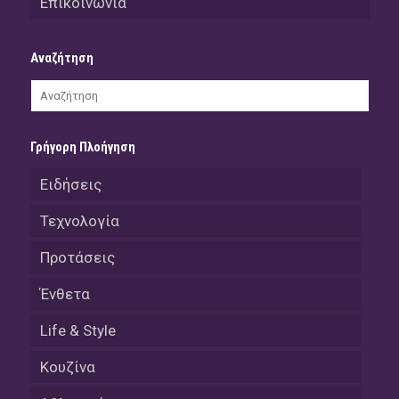
Επικοινωνία
Αναζήτηση
Γρήγορη Πλοήγηση
Ειδήσεις
Τεχνολογία
Προτάσεις
Ένθετα
Life & Style
Κουζίνα