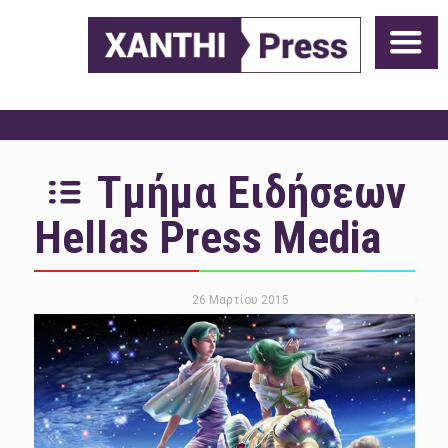
Τμήμα Ειδήσεων
Hellas Press Media
26 Μαρτίου 2015