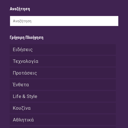
Αναζήτηση
Γρήγορη Πλοήγηση
Ειδήσεις
Τεχνολογία
Προτάσεις
Ένθετα
Life & Style
Κουζίνα
Αθλητικά