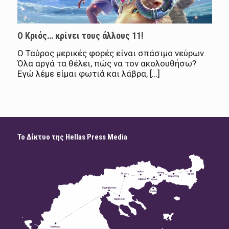
Ο Κριός… κρίνει τους άλλους 11!
Ο Ταύρος μερικές φορές είναι σπάσιμο νεύρων.
Όλα αργά τα θέλει, πώς να τον ακολουθήσω?
Εγώ λέμε είμαι φωτιά και λάβρα, […]
Το Δίκτυο της Hellas Press Media