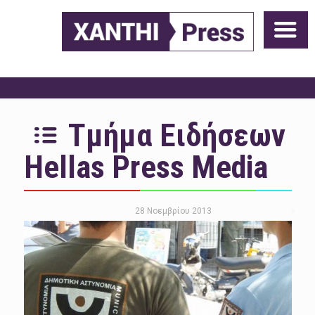
Τμήμα Ειδήσεων
Hellas Press Media
28 Νοεμβρίου 2013