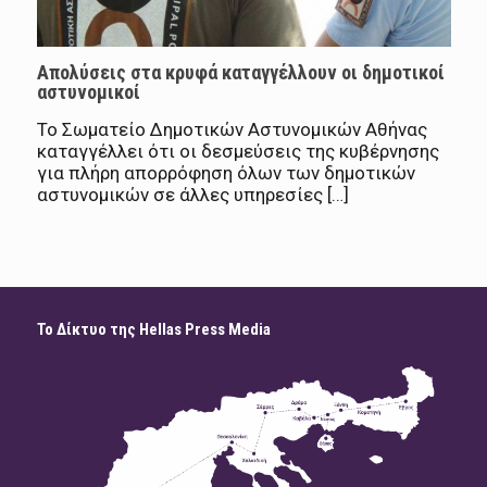
Απολύσεις στα κρυφά καταγγέλλουν οι δημοτικοί
αστυνομικοί
Το Σωματείο Δημοτικών Αστυνομικών Αθήνας
καταγγέλλει ότι οι δεσμεύσεις της κυβέρνησης
για πλήρη απορρόφηση όλων των δημοτικών
αστυνομικών σε άλλες υπηρεσίες […]
Το Δίκτυο της Hellas Press Media