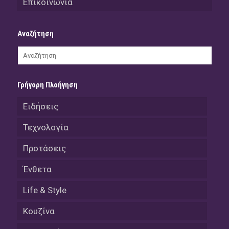
Επικοινωνία
Αναζήτηση
Γρήγορη Πλοήγηση
Ειδήσεις
Τεχνολογία
Προτάσεις
Ένθετα
Life & Style
Κουζίνα