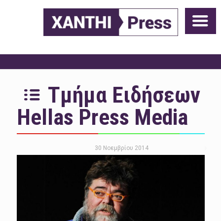
Τμήμα Ειδήσεων
Hellas Press Media
30 Νοεμβρίου 2014