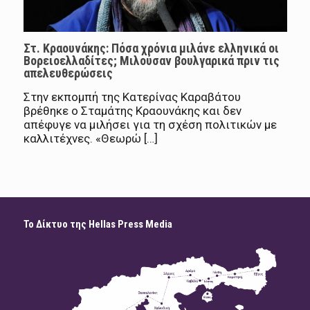
Στ. Κραουνάκης: Πόσα χρόνια μιλάνε ελληνικά οι
Βορειοελλαδίτες; Μιλούσαν βουλγαρικά πριν τις
απελευθερώσεις
Στην εκπομπή της Κατερίνας Καραβάτου
βρέθηκε ο Σταμάτης Κραουνάκης και δεν
απέφυγε να μιλήσει για τη σχέση πολιτικών με
καλλιτέχνες. «Θεωρώ […]
Το Δίκτυο της Hellas Press Media