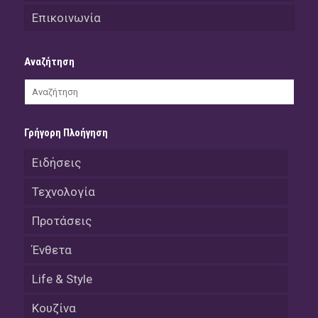
Επικοινωνία
Αναζήτηση
Γρήγορη Πλοήγηση
Ειδήσεις
Τεχνολογία
Προτάσεις
Ένθετα
Life & Style
Κουζίνα