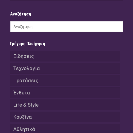
Αναζήτηση
Γρήγορη Πλοήγηση
Ειδήσεις
Τεχνολογία
Προτάσεις
Ένθετα
Life & Style
Κουζίνα
Αθλητικά