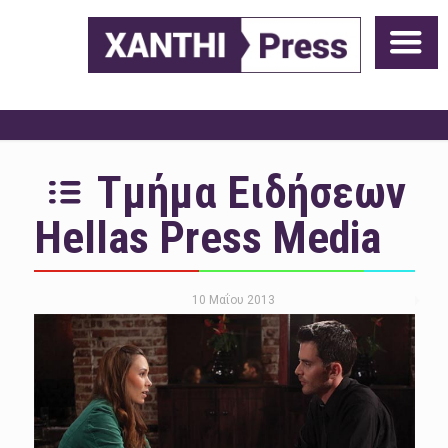
Τμήμα Ειδήσεων
Hellas Press Media
10 Μαΐου 2013