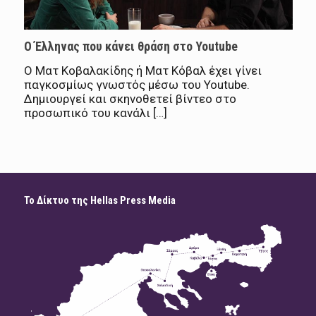
Ο Έλληνας που κάνει θράση στο Youtube
Ο Ματ Κοβαλακίδης ή Ματ Κόβαλ έχει γίνει
παγκοσμίως γνωστός μέσω του Youtube.
Δημιουργεί και σκηνοθετεί βίντεο στο
προσωπικό του κανάλι […]
Το Δίκτυο της Hellas Press Media