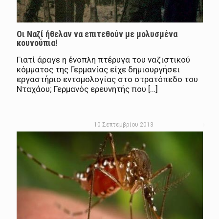
Οι Ναζί ήθελαν να επιτεθούν με μολυσμένα
κουνούπια!
Γιατί άραγε η ένοπλη πτέρυγα του ναζιστικού
κόμματος της Γερμανίας είχε δημιουργήσει
εργαστήριο εντομολογίας στο στρατόπεδο του
Νταχάου; Γερμανός ερευνητής που […]
10 Σεπτεμβρίου 2013