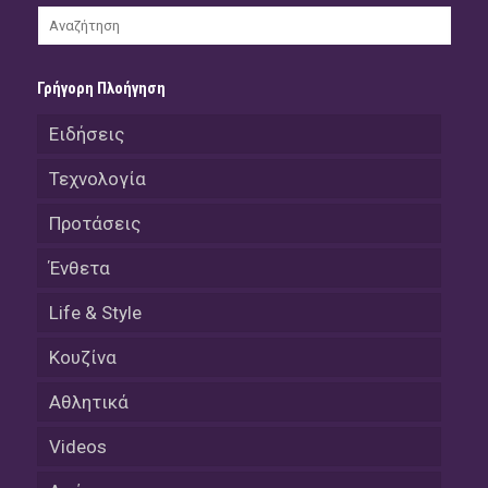
Γρήγορη Πλοήγηση
Ειδήσεις
Τεχνολογία
Προτάσεις
Ένθετα
Life & Style
Κουζίνα
Αθλητικά
Videos