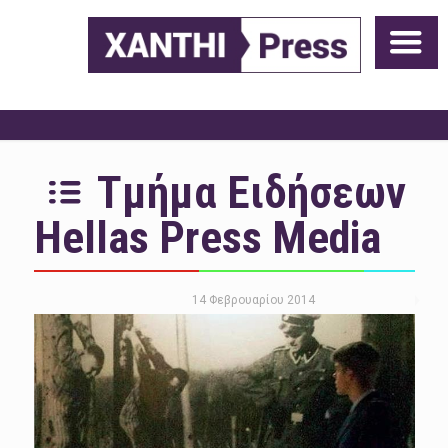
Τμήμα Ειδήσεων
Hellas Press Media
14 Φεβρουαρίου 2014