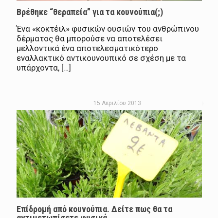
Βρέθηκε “θεραπεία” για τα κουνούπια(;)
Ένα «κοκτέιλ» φυσικών ουσιών του ανθρώπινου
δέρματος θα μπορούσε να αποτελέσει
μελλοντικά ένα αποτελεσματικότερο
εναλλακτικό αντικουνουπικό σε σχέση με τα
υπάρχοντα, […]
15 Απριλίου 2013
Επίδρομή από κουνούπια. Δείτε πως θα τα
αντιμετωπίσετε φυσικά