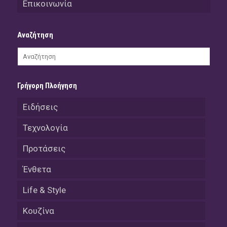
Επικοινωνία
Αναζήτηση
Γρήγορη Πλοήγηση
Ειδήσεις
Τεχνολογία
Προτάσεις
Ένθετα
Life & Style
Κουζίνα