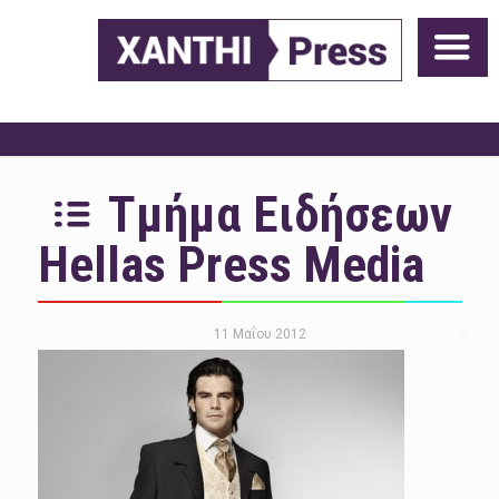
Τμήμα Ειδήσεων
Hellas Press Media
11 Μαΐου 2012