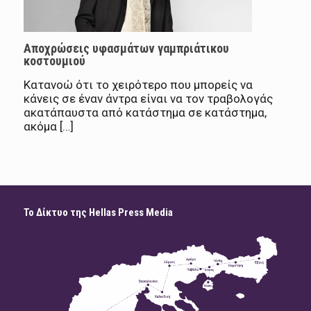
Αποχρώσεις υφασμάτων γαμπριάτικου
κοστουμιού
Κατανοώ ότι το χειρότερο που μπορείς να
κάνεις σε έναν άντρα είναι να τον τραβολογάς
ακατάπαυστα από κατάστημα σε κατάστημα,
ακόμα […]
Το Δίκτυο της Hellas Press Media