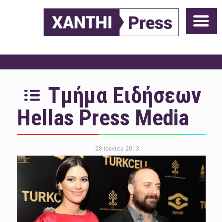
Τμήμα Ειδήσεων
Hellas Press Media
28 Ιουνίου 2013