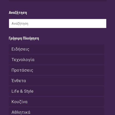
Αναζήτηση
Γρήγορη Πλοήγηση
Ειδήσεις
Τεχνολογία
Προτάσεις
Ένθετα
Life & Style
Κουζίνα
Αθλητικά