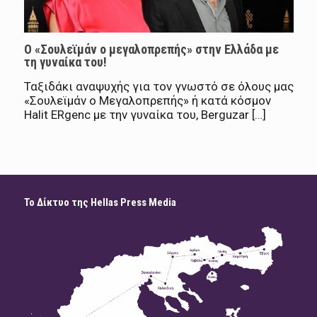
Ο «Σουλεϊμάν ο μεγαλοπρεπής» στην Ελλάδα με
τη γυναίκα του!
Ταξιδάκι αναψυχής για τον γνωστό σε όλους μας
«Σουλεϊμάν ο Μεγαλοπρεπής» ή κατά κόσμον
Halit ERgenc με την γυναίκα του, Berguzar […]
Το Δίκτυο της Hellas Press Media