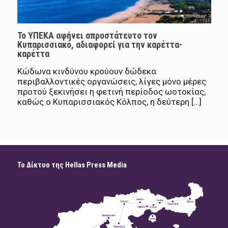
Το ΥΠΕΚΑ αφήνει απροστάτευτο τον
Κυπαρισσιακό, αδιαφορεί για την καρέττα-
καρέττα
Κώδωνα κινδύνου κρούουν δώδεκα
περιβαλλοντικές οργανώσεις, λίγες μόνο μέρες
προτού ξεκινήσει η φετινή περίοδος ωοτοκίας,
καθώς ο Κυπαρισσιακός Κόλπος, η δεύτερη […]
Το Δίκτυο της Hellas Press Media