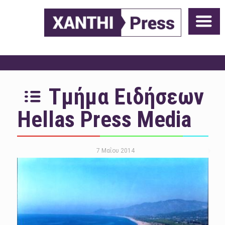
Τμήμα Ειδήσεων
Hellas Press Media
7 Μαΐου 2014