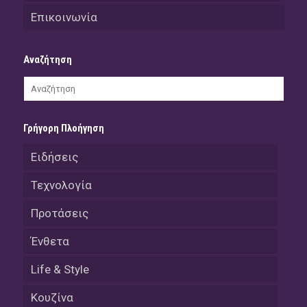
Επικοινωνία
Αναζήτηση
Γρήγορη Πλοήγηση
Ειδήσεις
Τεχνολογία
Προτάσεις
Ένθετα
Life & Style
Κουζίνα