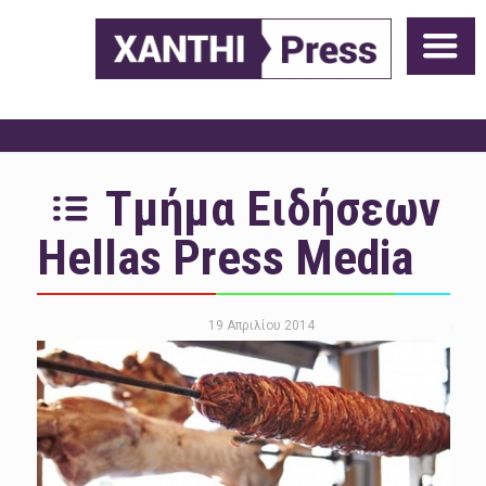
Τμήμα Ειδήσεων
Hellas Press Media
19 Απριλίου 2014