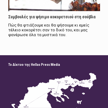
Συμβουλές για ψήσιμο κοκορετσιού στη σούβλα
Πώς θα φτιάξουμε και θα ψήσουμε κι εμείς
τέλειο κοκορέτσι σαν το δικό του, και μας
φανέρωσε όλα τα μυστικά του.
Το Δίκτυο της Hellas Press Media