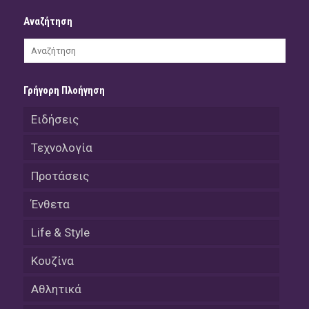
Αναζήτηση
Γρήγορη Πλοήγηση
Ειδήσεις
Τεχνολογία
Προτάσεις
Ένθετα
Life & Style
Κουζίνα
Αθλητικά