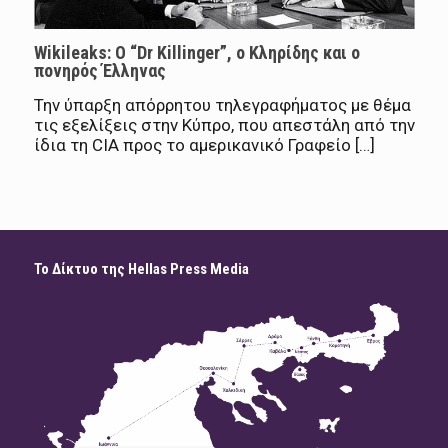
Wikileaks: Ο “Dr Killinger”, ο Κληρίδης και ο
πονηρός Έλληνας
Την ύπαρξη απόρρητου τηλεγραφήματος με θέμα
τις εξελίξεις στην Κύπρο, που απεστάλη από την
ίδια τη CIA προς το αμερικανικό Γραφείο […]
Το Δίκτυο της Hellas Press Media