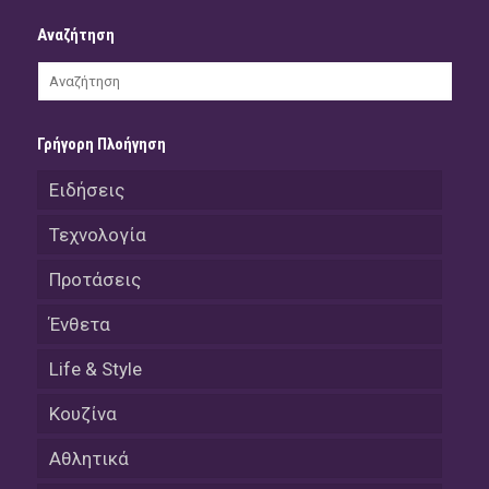
Αναζήτηση
Γρήγορη Πλοήγηση
Ειδήσεις
Τεχνολογία
Προτάσεις
Ένθετα
Life & Style
Κουζίνα
Αθλητικά