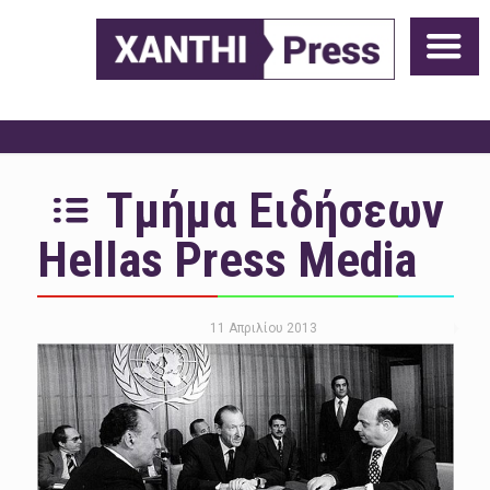
Τμήμα Ειδήσεων
Hellas Press Media
11 Απριλίου 2013