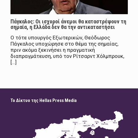
Πάγκαλος: Οι ισχυροί άνεμοι θα καταστρέψουν τη
σημαία, η Ελλάδα δεν θα την αντικαταστήσει
Ο τότε υπουργός Εξωτερικών, Θεόδωρος
Πάγκαλος υποχώρησε στο θέμα της σημαίας,
πριν ακόμα ξεκινήσει η πραγματική
διαπραγμάτευση, υπό τον Ρίτσαρντ Χόλμπρουκ,
[…]
Το Δίκτυο της Hellas Press Media