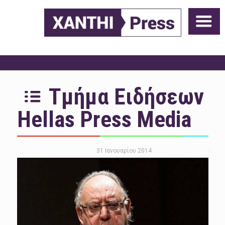
Τμήμα Ειδήσεων
Hellas Press Media
31 Ιανουαρίου 2014