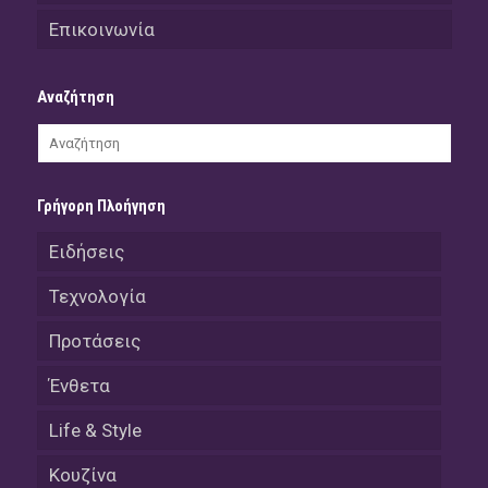
Επικοινωνία
Αναζήτηση
Γρήγορη Πλοήγηση
Ειδήσεις
Τεχνολογία
Προτάσεις
Ένθετα
Life & Style
Κουζίνα