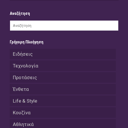
Αναζήτηση
Γρήγορη Πλοήγηση
Ειδήσεις
Τεχνολογία
Προτάσεις
Ένθετα
Life & Style
Κουζίνα
Αθλητικά