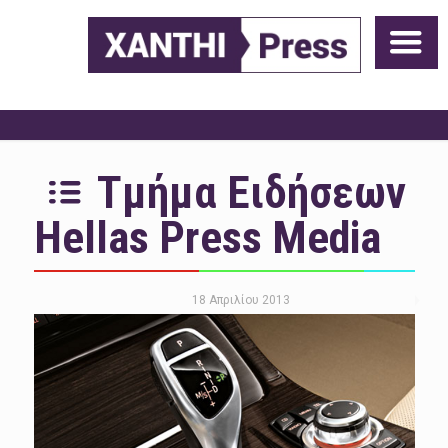
Τμήμα Ειδήσεων
Hellas Press Media
18 Απριλίου 2013