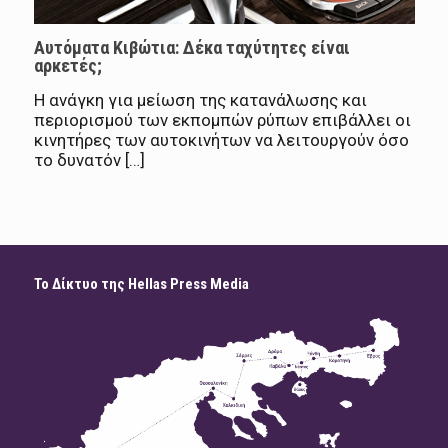
Αυτόματα Κιβώτια: Δέκα ταχύτητες είναι
αρκετές;
Η ανάγκη για μείωση της κατανάλωσης και
περιορισμού των εκπομπών ρύπων επιβάλλει οι
κινητήρες των αυτοκινήτων να λειτουργούν όσο
το δυνατόν […]
Το Δίκτυο της Hellas Press Media