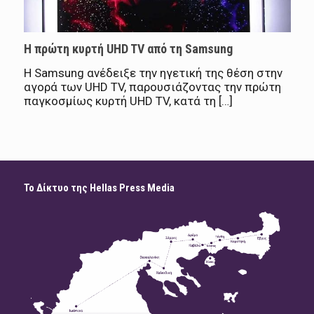
Η πρώτη κυρτή UHD TV από τη Samsung
Η Samsung ανέδειξε την ηγετική της θέση στην
αγορά των UHD TV, παρουσιάζοντας την πρώτη
παγκοσμίως κυρτή UHD TV, κατά τη […]
Το Δίκτυο της Hellas Press Media