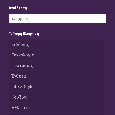
Αναζήτηση
Γρήγορη Πλοήγηση
Ειδήσεις
Τεχνολογία
Προτάσεις
Ένθετα
Life & Style
Κουζίνα
Αθλητικά