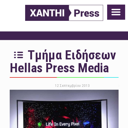
Τμήμα Ειδήσεων
Hellas Press Media
12 Σεπτεμβρίου 2013