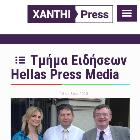
Τμήμα Ειδήσεων
Hellas Press Media
15 Ιουλίου 2013