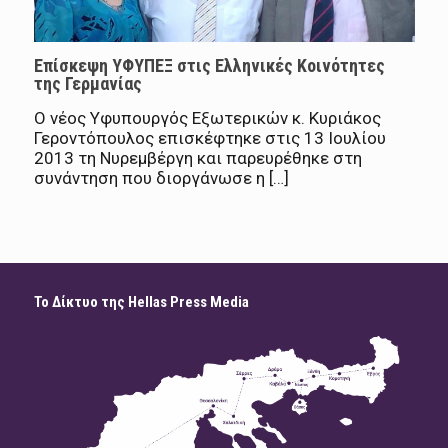
Επίσκεψη ΥΦΥΠΕΞ στις Ελληνικές Κοινότητες
της Γερμανίας
Ο νέος Υφυπουργός Εξωτερικών κ. Κυριάκος
Γεροντόπουλος επισκέφτηκε στις 13 Ιουλίου
2013 τη Νυρεμβέργη και παρευρέθηκε στη
συνάντηση που διοργάνωσε η […]
Το Δίκτυο της Hellas Press Media