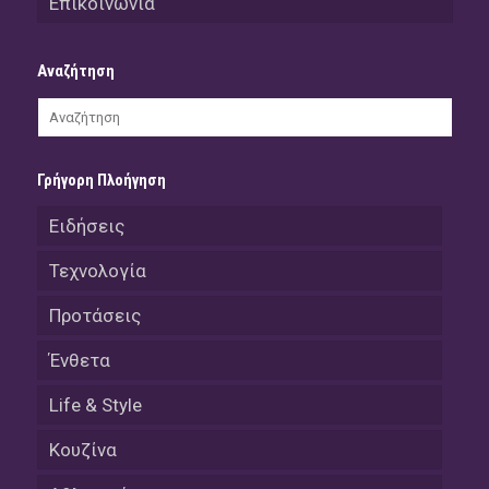
Επικοινωνία
Αναζήτηση
Γρήγορη Πλοήγηση
Ειδήσεις
Τεχνολογία
Προτάσεις
Ένθετα
Life & Style
Κουζίνα