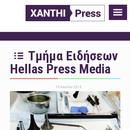
Τμήμα Ειδήσεων
Hellas Press Media
10 Ιουνίου 2013