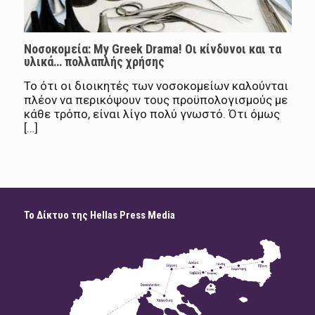
Νοσοκομεία: My Greek Drama! Οι κίνδυνοι και τα
υλικά… πολλαπλής χρήσης
Το ότι οι διοικητές των νοσοκομείων καλούνται
πλέον να περικόψουν τους προϋπολογισμούς με
κάθε τρόπο, είναι λίγο πολύ γνωστό. Ότι όμως
[…]
Το Δίκτυο της Hellas Press Media