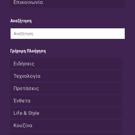
Επικοινωνία
Αναζήτηση
Γρήγορη Πλοήγηση
Ειδήσεις
Τεχνολογία
Προτάσεις
Ένθετα
Life & Style
Κουζίνα