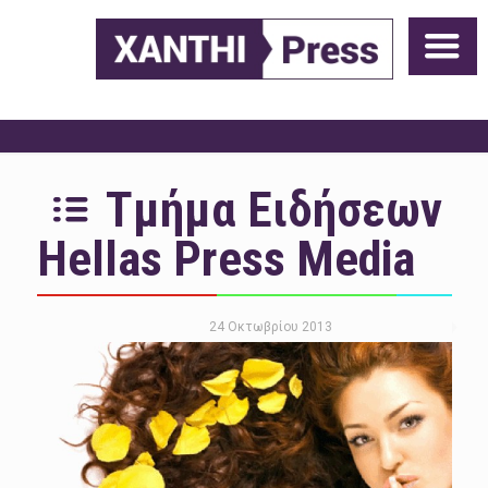
Τμήμα Ειδήσεων
Hellas Press Media
24 Οκτωβρίου 2013