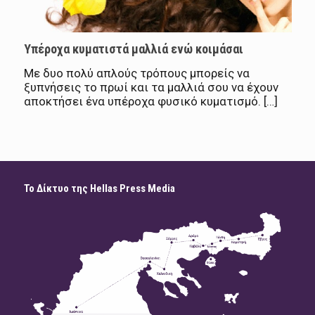
Υπέροχα κυματιστά μαλλιά ενώ κοιμάσαι
Με δυο πολύ απλούς τρόπους μπορείς να
ξυπνήσεις το πρωί και τα μαλλιά σου να έχουν
αποκτήσει ένα υπέροχα φυσικό κυματισμό. […]
Το Δίκτυο της Hellas Press Media