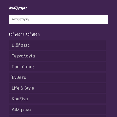
Αναζήτηση
Γρήγορη Πλοήγηση
Ειδήσεις
Τεχνολογία
Προτάσεις
Ένθετα
Life & Style
Κουζίνα
Αθλητικά