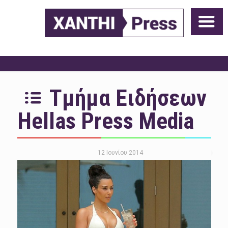
Τμήμα Ειδήσεων
Hellas Press Media
12 Ιουνίου 2014