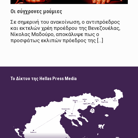
Οι σύγχρονες μούμιες
Σε σημερινή του ανακοίνωση, ο αντιπρόεδρος
και εκτελών χρέη προέδρου της Βενεζουέλας,
Νίκολας Μαδούρο, αποκάλυψε πως ο
προσφάτως εκλιπών πρόεδρος της […]
Το Δίκτυο της Hellas Press Media