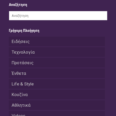
Αναζήτηση
Γρήγορη Πλοήγηση
Ειδήσεις
Τεχνολογία
Προτάσεις
Ένθετα
Life & Style
Κουζίνα
Αθλητικά
Videos