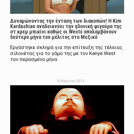
Δυναμώνοντας την ένταση των διακοπών! Η Kim
Kardashian αναδεικνύει την ηδονική φιγούρα της
στ κρεμ μπικίνι καθώς οι Wests απολαμβάνουν
δεύτερο μήνα του μέλιτος στο Μεξικό
Εργάστηκε σκληρά για την επίτευξη της τέλειας
σιλουέτας για το γάμο της με τον Kanye West
τον περασμένο μήνα.
8 Μαρτίου 2013