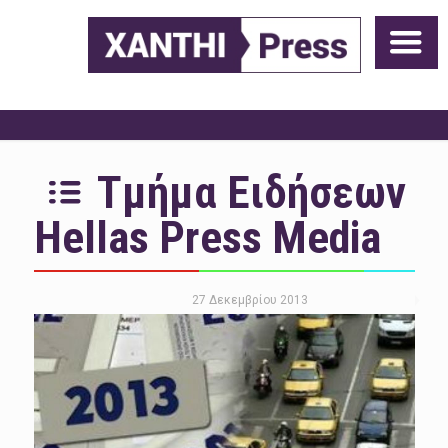
Τμήμα Ειδήσεων
Hellas Press Media
27 Δεκεμβρίου 2013