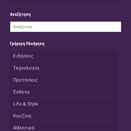
Αναζήτηση
Γρήγορη Πλοήγηση
Ειδήσεις
Τεχνολογία
Προτάσεις
Ένθετα
Life & Style
Κουζίνα
Αθλητικά