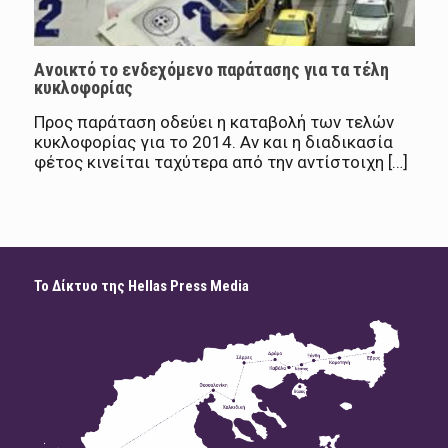
Ανοικτό το ενδεχόμενο παράτασης για τα τέλη
κυκλοφορίας
Προς παράταση οδεύει η καταβολή των τελών
κυκλοφορίας για το 2014. Αν και η διαδικασία
φέτος κινείται ταχύτερα από την αντίστοιχη […]
Το Δίκτυο της Hellas Press Media