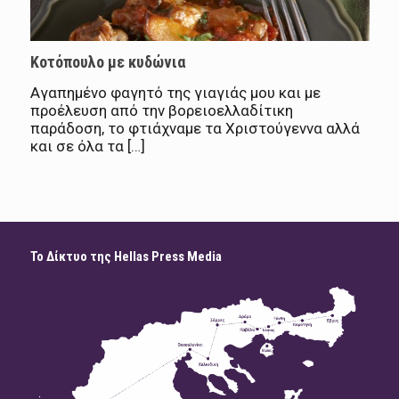
Κοτόπουλο με κυδώνια
Αγαπημένο φαγητό της γιαγιάς μου και με
προέλευση από την βορειοελλαδίτικη
παράδοση, το φτιάχναμε τα Χριστούγεννα αλλά
και σε όλα τα […]
Το Δίκτυο της Hellas Press Media