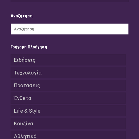
Αναζήτηση
Γρήγορη Πλοήγηση
Ειδήσεις
Τεχνολογία
Προτάσεις
Ένθετα
Life & Style
Κουζίνα
Αθλητικά