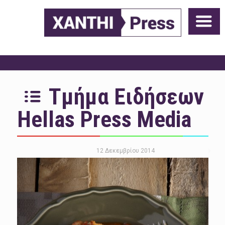
Τμήμα Ειδήσεων
Hellas Press Media
12 Δεκεμβρίου 2014