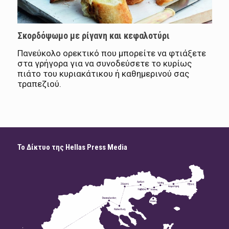
Σκορδόψωμο με ρίγανη και κεφαλοτύρι
Πανεύκολο ορεκτικό που μπορείτε να φτιάξετε
στα γρήγορα για να συνοδεύσετε το κυρίως
πιάτο του κυριακάτικου ή καθημερινού σας
τραπεζιού.
Το Δίκτυο της Hellas Press Media