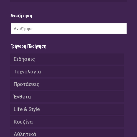
Αναζήτηση
Γρήγορη Πλοήγηση
Ειδήσεις
Τεχνολογία
Προτάσεις
Ένθετα
Life & Style
Κουζίνα
Αθλητικά