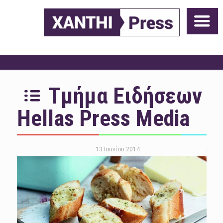
Τμήμα Ειδήσεων
Hellas Press Media
13 Ιουνίου 2014