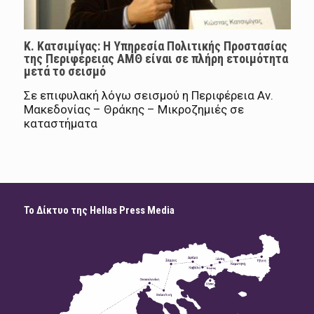
Κ. Κατσιμίγας: Η Υπηρεσία Πολιτικής Προστασίας
της Περιφέρειας ΑΜΘ είναι σε πλήρη ετοιμότητα
μετά το σεισμό
Σε επιφυλακή λόγω σεισμού η Περιφέρεια Αν.
Μακεδονίας – Θράκης – Μικροζημιές σε
καταστήματα
Το Δίκτυο της Hellas Press Media