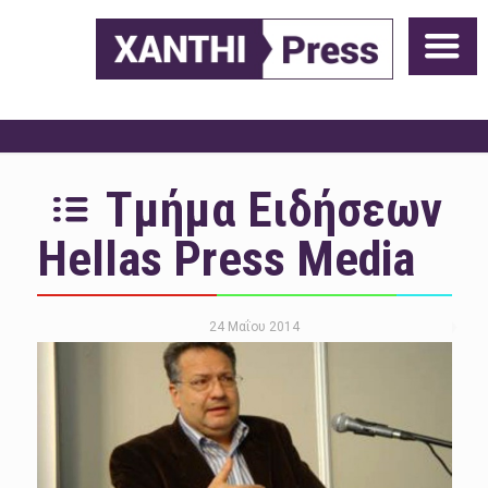
Τμήμα Ειδήσεων
Hellas Press Media
24 Μαΐου 2014