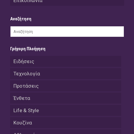
Επικοινωνία
Αναζήτηση
Γρήγορη Πλοήγηση
Ειδήσεις
Τεχνολογία
Προτάσεις
Ένθετα
Life & Style
Κουζίνα