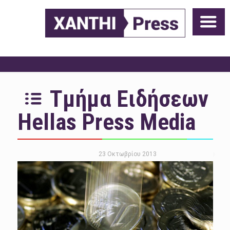
Τμήμα Ειδήσεων
Hellas Press Media
23 Οκτωβρίου 2013