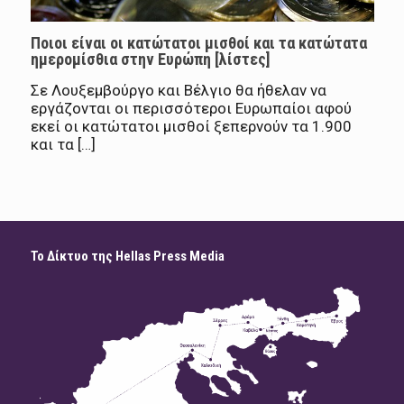
Ποιοι είναι οι κατώτατοι μισθοί και τα κατώτατα
ημερομίσθια στην Ευρώπη [λίστες]
Σε Λουξεμβούργο και Βέλγιο θα ήθελαν να
εργάζονται οι περισσότεροι Ευρωπαίοι αφού
εκεί οι κατώτατοι μισθοί ξεπερνούν τα 1.900
και τα […]
Το Δίκτυο της Hellas Press Media