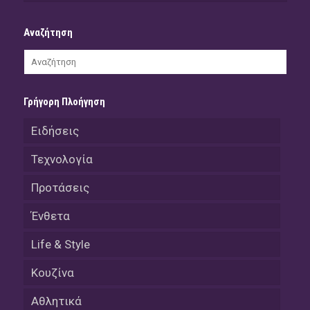
Αναζήτηση
Γρήγορη Πλοήγηση
Ειδήσεις
Τεχνολογία
Προτάσεις
Ένθετα
Life & Style
Κουζίνα
Αθλητικά