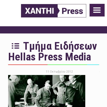
Τμήμα Ειδήσεων
Hellas Press Media
11 Οκτωβρίου 2012