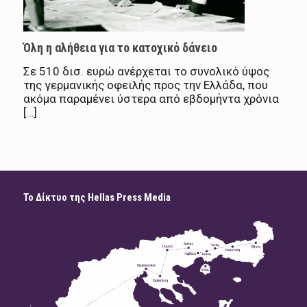
Όλη η αλήθεια για το κατοχικό δάνειο
Σε 510 δισ. ευρώ ανέρχεται το συνολικό ύψος
της γερμανικής οφειλής προς την Ελλάδα, που
ακόμα παραμένει ύστερα από εβδομήντα χρόνια
[…]
Το Δίκτυο της Hellas Press Media