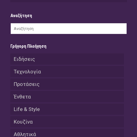
Αναζήτηση
Γρήγορη Πλοήγηση
Ειδήσεις
Τεχνολογία
Προτάσεις
Ένθετα
Life & Style
Κουζίνα
Αθλητικά