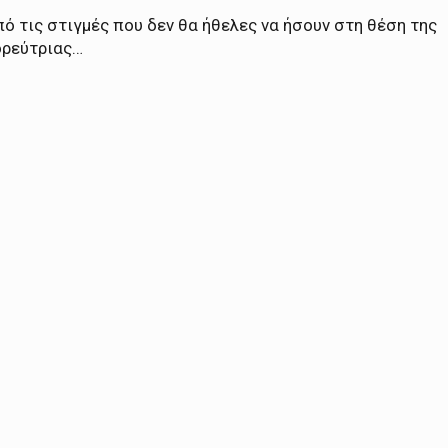
ό τις στιγμές που δεν θα ήθελες να ήσουν στη θέση της
ορεύτριας…