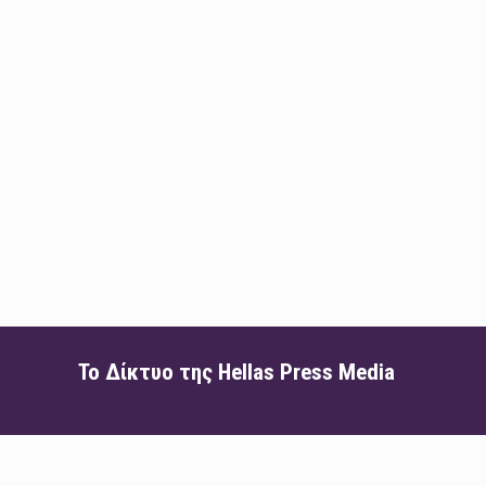
Το Δίκτυο της Hellas Press Media