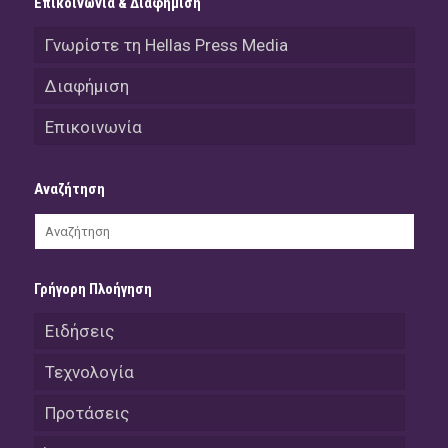
Επικοινωνία & Διαφήμιση
Γνωρίστε τη Hellas Press Media
Διαφήμιση
Επικοινωνία
Αναζήτηση
Γρήγορη Πλοήγηση
Ειδήσεις
Τεχνολογία
Προτάσεις