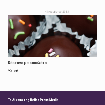
4 Νοεμβρίου 2013
Κάστανα με σοκολάτα
Υλικά
Το Δίκτυο της Hellas Press Media