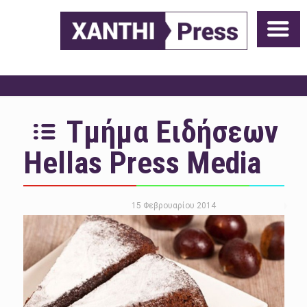
Τμήμα Ειδήσεων
Hellas Press Media
15 Φεβρουαρίου 2014