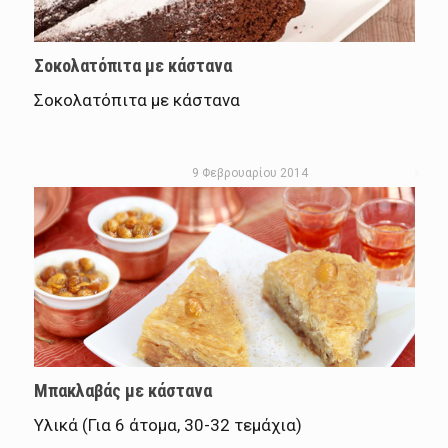
Σοκολατόπιτα με κάστανα
Σοκολατόπιτα με κάστανα
9 Φεβρουαρίου 2014
Μπακλαβάς με κάστανα
Υλικά (Για 6 άτομα, 30-32 τεμάχια)