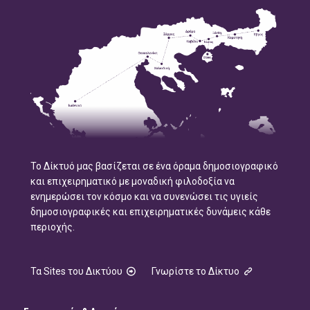
Το Δίκτυό μας βασίζεται σε ένα όραμα δημοσιογραφικό
και επιχειρηματικό με μοναδική φιλοδοξία να
ενημερώσει τον κόσμο και να συνενώσει τις υγιείς
δημοσιογραφικές και επιχειρηματικές δυνάμεις κάθε
περιοχής.
Τα Sites του Δικτύου
Γνωρίστε το Δίκτυο