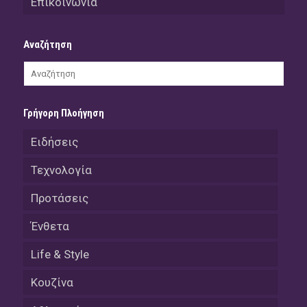
Επικοινωνία
Αναζήτηση
Γρήγορη Πλοήγηση
Ειδήσεις
Τεχνολογία
Προτάσεις
Ένθετα
Life & Style
Κουζίνα