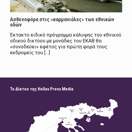
Ασθενοφόρα στις «καρμανιόλες» των εθνικών
οδών
Έκτακτο ειδικό πρόγραμμα κάλυψης του εθνικού
οδικού δικτύου με μονάδες του ΕΚΑΒ θα
«συνοδεύει» εφέτος για πρώτη φορά τους
εκδρομείς του […]
Το Δίκτυο της Hellas Press Media