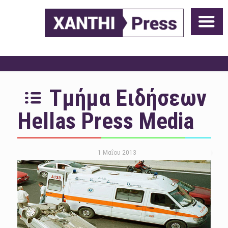
Τμήμα Ειδήσεων
Hellas Press Media
1 Μαΐου 2013