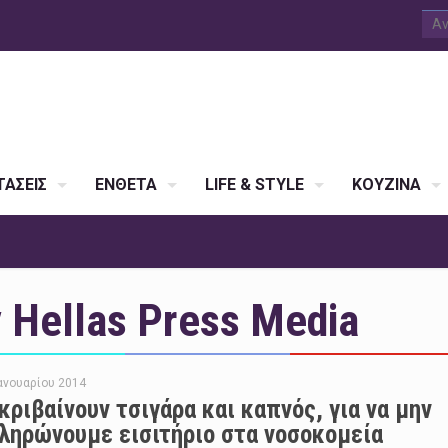
ΑΣΕΙΣ
ΕΝΘΕΤΑ
LIFE & STYLE
ΚΟΥΖΙΝΑ
Hellas Press Media
Ιανουαρίου 2014
κριβαίνουν τσιγάρα και καπνός, για να μην
ληρώνουμε εισιτήριο στα νοσοκομεία