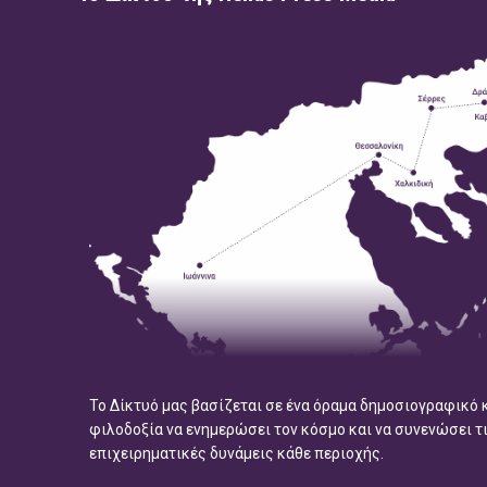
Το Δίκτυό μας βασίζεται σε ένα όραμα δημοσιογραφικό 
φιλοδοξία να ενημερώσει τον κόσμο και να συνενώσει τ
επιχειρηματικές δυνάμεις κάθε περιοχής.