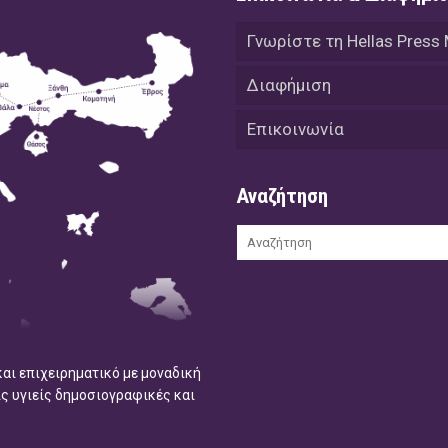
Γνωρίστε τη Hellas Press
Διαφήμιση
Επικοινωνία
Αναζήτηση
και επιχειρηματικό με μοναδική
ις υγιείς δημοσιογραφικές και