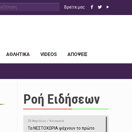
Βρείτε μας:
ΑΘΛΗΤΙΚΑ
VIDEOS
ΑΠΟΨΕΙΣ
Ροή Ειδήσεων
23 Απριλίου / Κοινωνία
Τα ΝΕΣΤΟΧΩΡΙΑ ψάχνουν το πρώτο