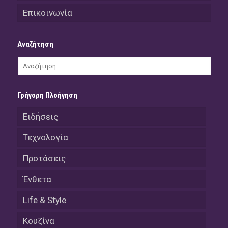
Επικοινωνία
Αναζήτηση
Γρήγορη Πλοήγηση
Ειδήσεις
Τεχνολογία
Προτάσεις
Ένθετα
Life & Style
Κουζίνα