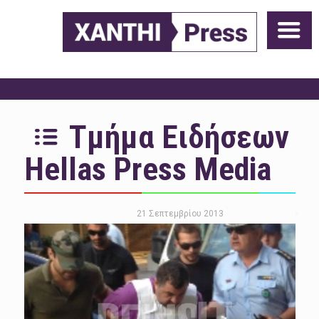
Τμήμα Ειδήσεων
Hellas Press Media
21 Σεπτεμβρίου 2013