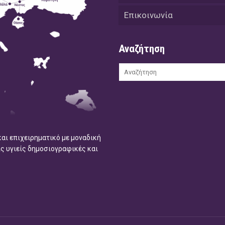
Επικοινωνία
Αναζήτηση
και επιχειρηματικό με μοναδική
ις υγιείς δημοσιογραφικές και