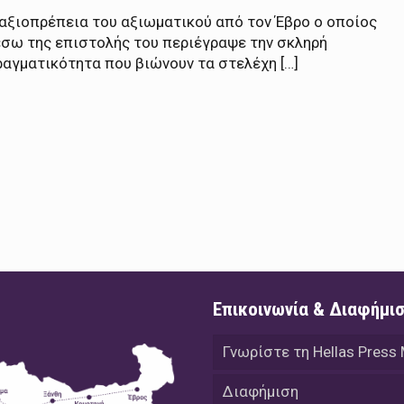
 αξιοπρέπεια του αξιωματικού από τον Έβρο ο οποίος
έσω της επιστολής του περιέγραψε την σκληρή
ραγματικότητα που βιώνουν τα στελέχη […]
Επικοινωνία & Διαφήμι
Γνωρίστε τη Hellas Press
Διαφήμιση