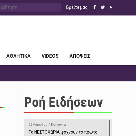
Βρείτε μας:
ΑΘΛΗΤΙΚΑ
VIDEOS
ΑΠΟΨΕΙΣ
Ροή Ειδήσεων
23 Απριλίου / Κοινωνία
Τα ΝΕΣΤΟΧΩΡΙΑ ψάχνουν το πρώτο