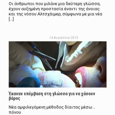
Οι άνθρωποι που μιλάνε μια δεύτερη γλώσσα,
έχουν αυξημένη προστασία έναντι της άνοιας
και της νόσου Αλτσχάιμερ, σύμφωνα με μια νέα
[…]
14 Αυγούστου 2013
Έκαναν επέμβαση στη γλώσσα για να χάσουν
βάρος
Νέα αμφιλεγόμενη μέθοδος δίαιτας μέσω…
πόνου