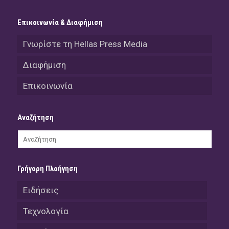
Επικοινωνία & Διαφήμιση
Γνωρίστε τη Hellas Press Media
Διαφήμιση
Επικοινωνία
Αναζήτηση
Γρήγορη Πλοήγηση
Ειδήσεις
Τεχνολογία