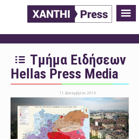
Τμήμα Ειδήσεων
Hellas Press Media
11 Δεκεμβρίου 2014