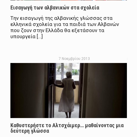
Εισαγωγή των αλβανικών στα σχολεία
Tην εισαγωγή της αλβανικής γλώσσας στα
ελληνικά σχολεία για τα παιδιά των Αλβανών
που ζουν στην Ελλάδα θα εξετάσουν τα
υπουργεία […]
7 Νοεμβρίου 2013
Καθυστερήστε το Αλτσχάιμερ… μαθαίνοντας μια
δεύτερη γλώσσα