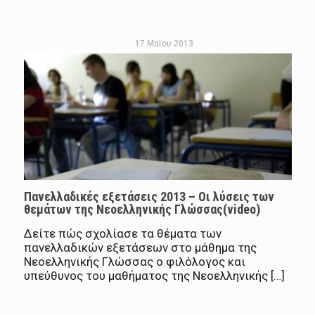
17 Μαΐου 2013
Πανελλαδικές εξετάσεις 2013 – Οι λύσεις των
θεμάτων της Νεοελληνικής Γλώσσας(video)
Δείτε πώς σχολίασε τα θέματα των
πανελλαδικών εξετάσεων στο μάθημα της
Νεοελληνικής Γλώσσας ο φιλόλογος και
υπεύθυνος του μαθήματος της Νεοελληνικής […]