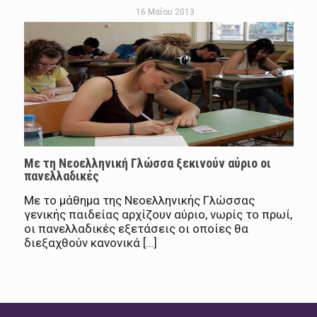
16 Μαΐου 2013
Με τη Nεοελληνική Γλώσσα ξεκινούν αύριο οι
πανελλαδικές
Με το μάθημα της Νεοελληνικής Γλώσσας
γενικής παιδείας αρχίζουν αύριο, νωρίς το πρωί,
οι πανελλαδικές εξετάσεις οι οποίες θα
διεξαχθούν κανονικά […]