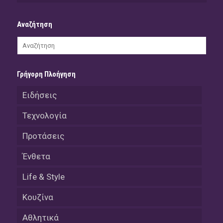
Αναζήτηση
Γρήγορη Πλοήγηση
Ειδήσεις
Τεχνολογία
Προτάσεις
Ένθετα
Life & Style
Κουζίνα
Αθλητικά