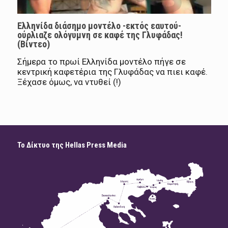
Ελληνίδα διάσημο μοντέλο -εκτός εαυτού-
ούρλιαζε ολόγυμνη σε καφέ της Γλυφάδας!
(Βίντεο)
Σήμερα το πρωί Ελληνίδα μοντέλο πήγε σε
κεντρική καφετέρια της Γλυφάδας να πιει καφέ.
Ξέχασε όμως, να ντυθεί (!)
Το Δίκτυο της Hellas Press Media