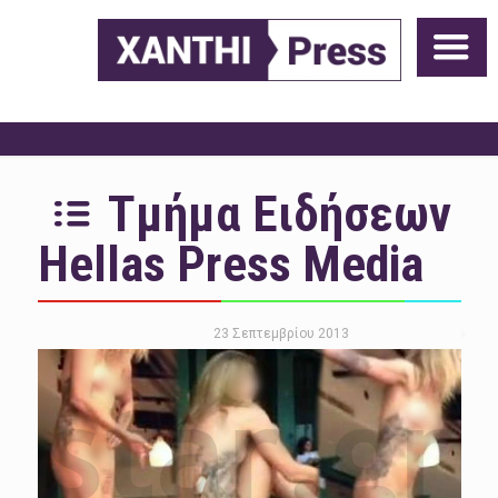
Τμήμα Ειδήσεων
Hellas Press Media
23 Σεπτεμβρίου 2013