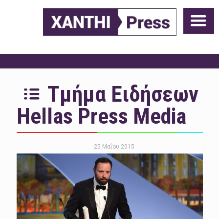
Τμήμα Ειδήσεων
Hellas Press Media
25 Μαΐου 2015