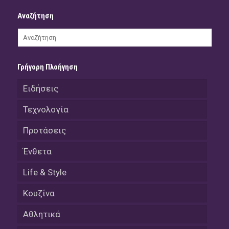
Αναζήτηση
Γρήγορη Πλοήγηση
Ειδήσεις
Τεχνολογία
Προτάσεις
Ένθετα
Life & Style
Κουζίνα
Αθλητικά