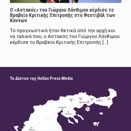
Ο «Αστακός» του Γιώργου Λάνθιμου κέρδισε το
Βραβείο Κριτικής Επιτροπής στο Φεστιβάλ των
Καννών
Τα προγνωστικά ήταν θετικά από την αρχή και
να τελικά που, o Αστακός του Γιώργου Λάνθιμου
κέρδισε το Βραβείο Κριτικής Επιτροπής […]
Το Δίκτυο της Hellas Press Media