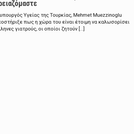
ρειαζόμαστε
 υπουργός Υγείας της Τουρκίας, Mehmet Muezzinoglu
ποστήριξε πως η χώρα του είναι έτοιμη να καλωσορίσει
ληνες γιατρούς, οι οποίοι ζητούν […]