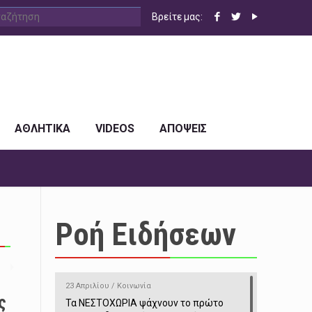
Βρείτε μας:
ΑΘΛΗΤΙΚΑ
VIDEOS
ΑΠΟΨΕΙΣ
Ροή Ειδήσεων
23 Απριλίου / Κοινωνία
ς
Τα ΝΕΣΤΟΧΩΡΙΑ ψάχνουν το πρώτο