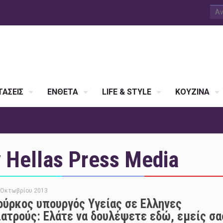
ΑΣΕΙΣ
ΕΝΘΕΤΑ
LIFE & STYLE
ΚΟΥΖΙΝΑ
Hellas Press Media
 Οκτωβρίου 2013
ούρκος υπουργός Υγείας σε Ελληνες
ιατρούς: Ελάτε να δουλέψετε εδώ, εμείς σα