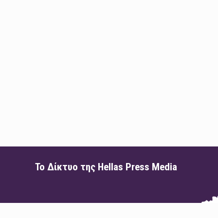
Το Δίκτυο της Hellas Press Media