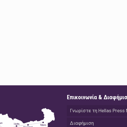
Επικοινωνία & Διαφήμι
Γνωρίστε τη Hellas Press
Διαφήμιση