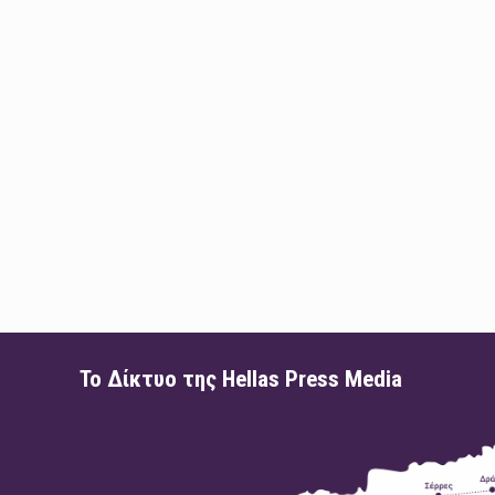
Το Δίκτυο της Hellas Press Media