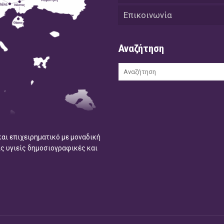
Επικοινωνία
Αναζήτηση
και επιχειρηματικό με μοναδική
ις υγιείς δημοσιογραφικές και