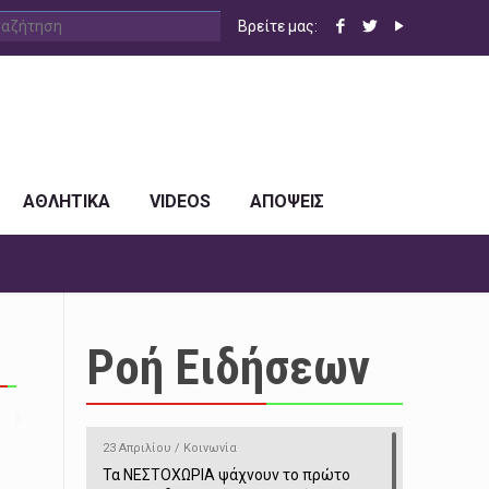
Βρείτε μας:
ΑΘΛΗΤΙΚΑ
VIDEOS
ΑΠΟΨΕΙΣ
Ροή Ειδήσεων
23 Απριλίου / Κοινωνία
Τα ΝΕΣΤΟΧΩΡΙΑ ψάχνουν το πρώτο