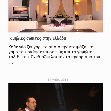
Γαμήλιες σουίτες στην Ελλάδα
Κάθε νέο ζευγάρι το οποίο προετοιμάζει το
γάμο του, σκέφτεται σαφώς και το γαμήλιο
ταξίδι του. Σχεδιάζει λοιπόν το προορισμό του
[…]
14 Μαΐου 2013