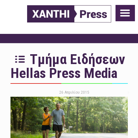
Τμήμα Ειδήσεων
Hellas Press Media
26 Απριλίου 2015