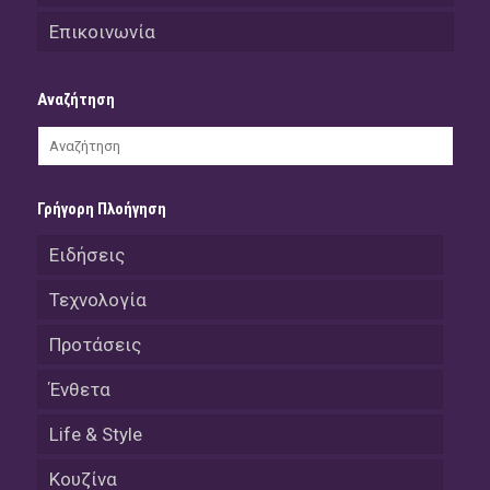
Επικοινωνία
Αναζήτηση
Γρήγορη Πλοήγηση
Ειδήσεις
Τεχνολογία
Προτάσεις
Ένθετα
Life & Style
Κουζίνα