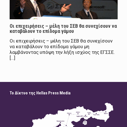
Οι επιχειρήσεις – μέλη του ΣΕΒ θα συνεχίσουν να
καταβάλουν το επίδομα γάμου
Οι επιχειρήσεις – μέλη του ΣΕΒ θα συνεχίσουν
να καταβάλουν το επίδομα γάμου μη
λαμβάνοντας υπόψη την λήξη ισχύος της ΕΓΣΣΕ.
[…]
Το Δίκτυο της Hellas Press Media