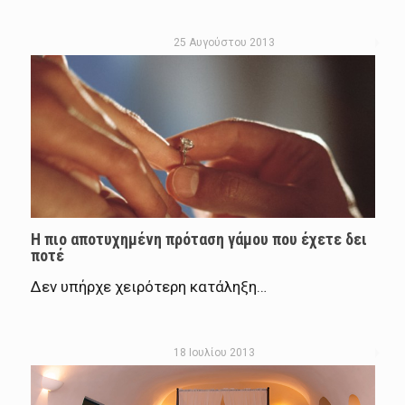
25 Αυγούστου 2013
H πιο αποτυχημένη πρόταση γάμου που έχετε δει
ποτέ
Δεν υπήρχε χειρότερη κατάληξη…
18 Ιουλίου 2013