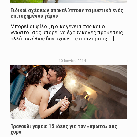
Ειδικοί σχέσεων αποκαλύπτουν τα μυστικά ενός
επιτυχημένου γάμου
Μπορεί οι φίλοι, η οικογένειά σας και οι
γνωστοί σας μπορεί να έχουν καλές προθέσεις
αλλά συνήθως δεν έχουν τις απαντήσεις […]
10 Ιουνίου 2014
Τραγούδι γάμου: 15 ιδέες για τον «πρώτο» σας
χορό