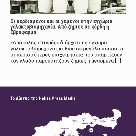
Οι κερδισμένοι και οι χαμένοι στην εγχώρια
γαλακτοβιομηχανία. Από ζημιες σε κέρδη η
Εβροφάρμα
«Δύσκολες στιγμές» διέρχεται η εγχώρια
γαλακτοβιομηχανία, καθώς σε μεγάλο ποσοστό
οι περισσότερες επιχειρήσεις που απαρτίζουν
τον κλάδο παρουσιάζουν ζημίες ή μειωμένα […]
Το Δίκτυο της Hellas Press Media