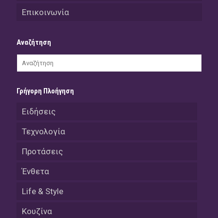
Επικοινωνία
Αναζήτηση
Γρήγορη Πλοήγηση
Ειδήσεις
Τεχνολογία
Προτάσεις
Ένθετα
Life & Style
Κουζίνα