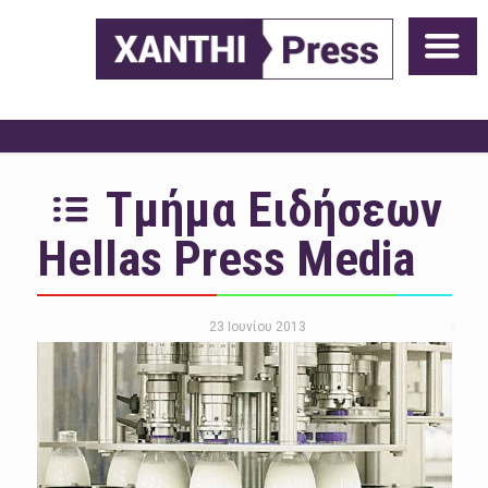
Τμήμα Ειδήσεων
Hellas Press Media
23 Ιουνίου 2013