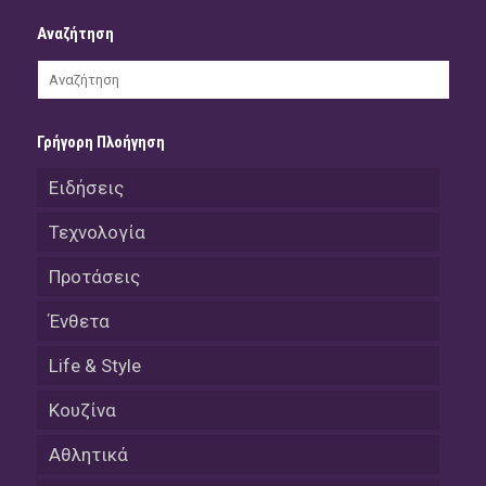
Αναζήτηση
Γρήγορη Πλοήγηση
Ειδήσεις
Τεχνολογία
Προτάσεις
Ένθετα
Life & Style
Κουζίνα
Αθλητικά