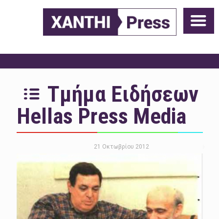
Τμήμα Ειδήσεων
Hellas Press Media
21 Οκτωβρίου 2012