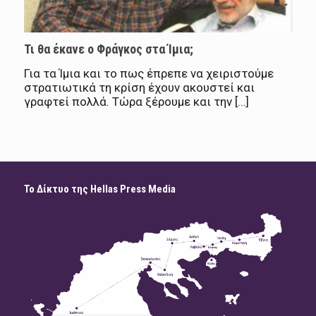
Τι θα έκανε ο Φράγκος στα Ίμια;
Για τα Ίμια και το πως έπρεπε να χειριστούμε
στρατιωτικά τη κρίση έχουν ακουστεί και
γραφτεί πολλά. Τώρα ξέρουμε και την […]
Το Δίκτυο της Hellas Press Media