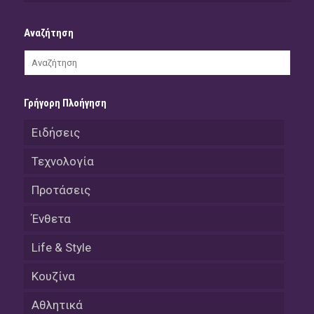
Αναζήτηση
Γρήγορη Πλοήγηση
Ειδήσεις
Τεχνολογία
Προτάσεις
Ένθετα
Life & Style
Κουζίνα
Αθλητικά