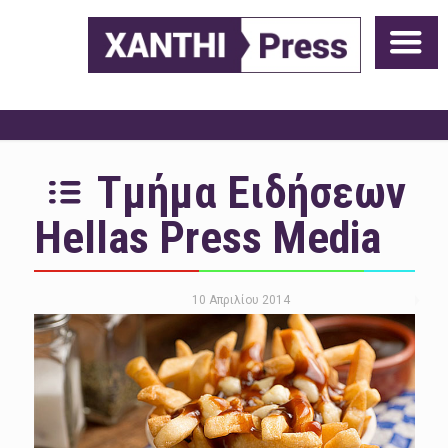
Τμήμα Ειδήσεων
Hellas Press Media
10 Απριλίου 2014