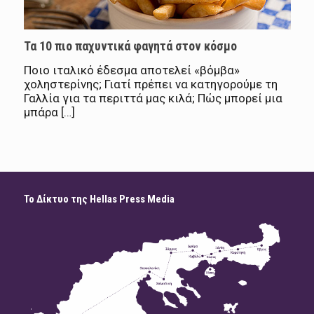
Τα 10 πιο παχυντικά φαγητά στον κόσμο
Ποιο ιταλικό έδεσμα αποτελεί «βόμβα»
χοληστερίνης; Γιατί πρέπει να κατηγορούμε τη
Γαλλία για τα περιττά μας κιλά; Πώς μπορεί μια
μπάρα […]
Το Δίκτυο της Hellas Press Media