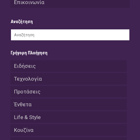
Επικοινωνία
Αναζήτηση
Γρήγορη Πλοήγηση
Ειδήσεις
Τεχνολογία
Προτάσεις
Ένθετα
Life & Style
Κουζίνα