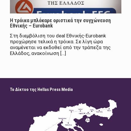
Η τρόικα μπλόκαρε οριστικά την συγχώνευση
Εθνικής – Eurobank
Στη διεμβόλιση του deal Eθνικής-Eurobank
προχώρησε τελικά η τρόικα. Σε λίγη ώρα
αναμένεται να εκδοθεί από την τράπεζα της
Ελλάδος, ανακοίνωση […]
Το Δίκτυο της Hellas Press Media