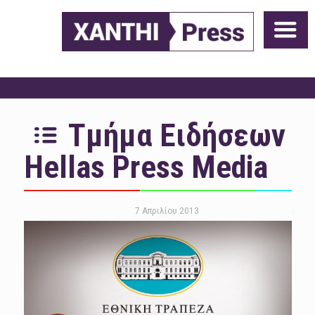
Τμήμα Ειδήσεων
Hellas Press Media
7 Απριλίου 2013