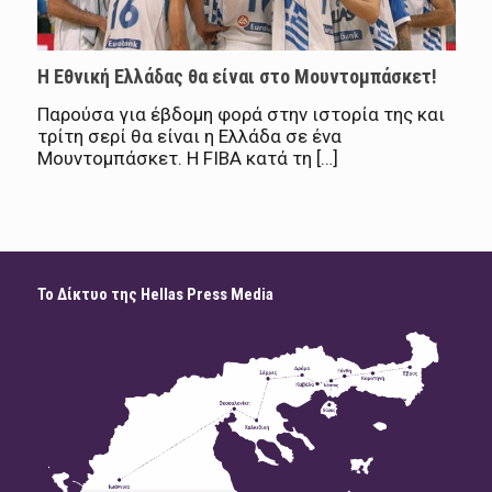
Η Εθνική Ελλάδας θα είναι στο Μουντομπάσκετ!
Παρούσα για έβδομη φορά στην ιστορία της και
τρίτη σερί θα είναι η Ελλάδα σε ένα
Μουντομπάσκετ. Η FIBA κατά τη […]
Το Δίκτυο της Hellas Press Media