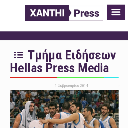
Τμήμα Ειδήσεων
Hellas Press Media
1 Φεβρουαρίου 2014