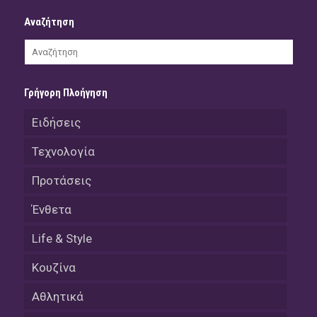
Αναζήτηση
Γρήγορη Πλοήγηση
Ειδήσεις
Τεχνολογία
Προτάσεις
Ένθετα
Life & Style
Κουζίνα
Αθλητικά