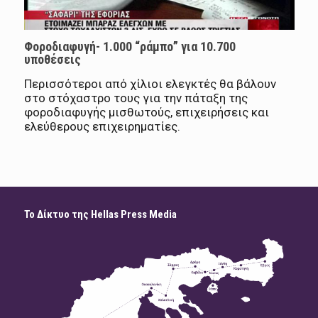
Φοροδιαφυγή- 1.000 “ράμπο” για 10.700
υποθέσεις
Περισσότεροι από χίλιοι ελεγκτές θα βάλουν
στο στόχαστρο τους για την πάταξη της
φοροδιαφυγής μισθωτούς, επιχειρήσεις και
ελεύθερους επιχειρηματίες.
Το Δίκτυο της Hellas Press Media