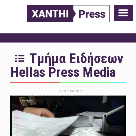
Τμήμα Ειδήσεων
Hellas Press Media
12 Μαΐου 2013