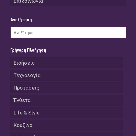
Επικοινωνία
Αναζήτηση
Γρήγορη Πλοήγηση
Ειδήσεις
Τεχνολογία
Προτάσεις
Ένθετα
Life & Style
Κουζίνα